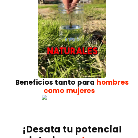
Beneficios tanto para
hombres
como mujeres
¡Desata tu potencial