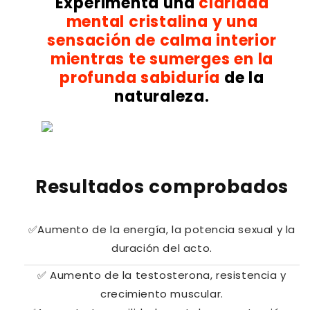
Experimenta una
claridad
mental cristalina y una
sensación de calma interior
mientras te sumerges en la
profunda sabiduría
de la
naturaleza.
Resultados comprobados
✅Aumento de la energía, la potencia sexual y la
duración del acto.
✅ Aumento de la testosterona, resistencia y
crecimiento muscular.