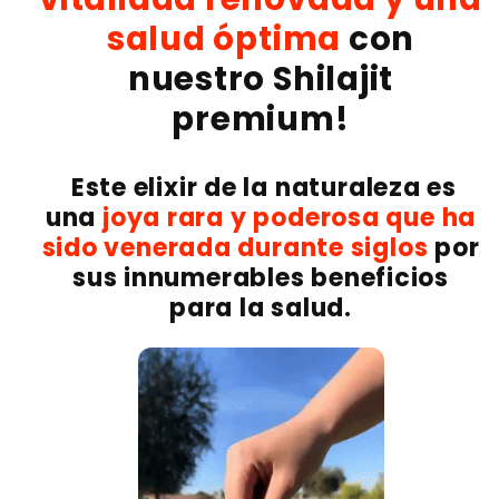
salud óptima
con
nuestro Shilajit
premium!
Este elixir de la naturaleza es
una
joya rara y poderosa que ha
sido venerada durante siglos
por
sus innumerables beneficios
para la salud.