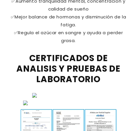
✅Aumento tranquilidad mental, concentración y
calidad de sueño
✅Mejor balance de hormonas y disminución de la
fatiga.
✅Regula el azúcar en sangre y ayuda a perder
grasa.
CERTIFICADOS DE
ANALISIS Y PRUEBAS DE
LABORATORIO