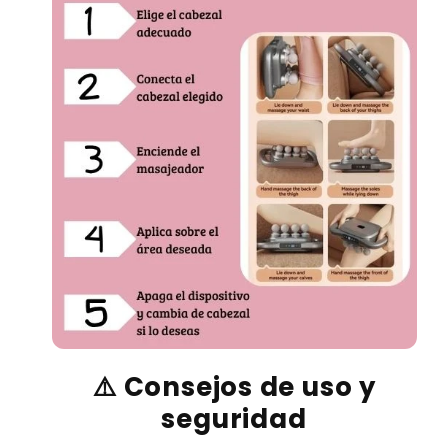
⚠️
Consejos de uso y
seguridad