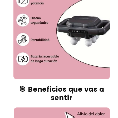
🎯 Beneficios que vas a
sentir