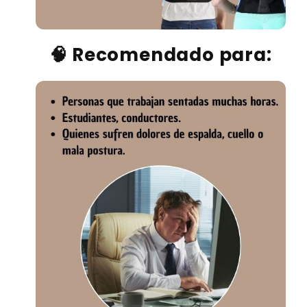
🧠
Recomendado para: