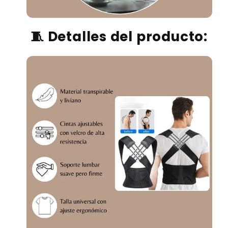
🧵
Detalles del producto: