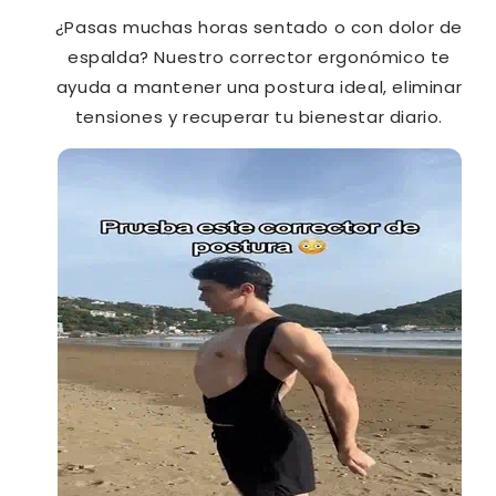
¿Pasas muchas horas sentado o con dolor de
espalda? Nuestro corrector ergonómico te
ayuda a mantener una postura ideal, eliminar
tensiones y recuperar tu bienestar diario.