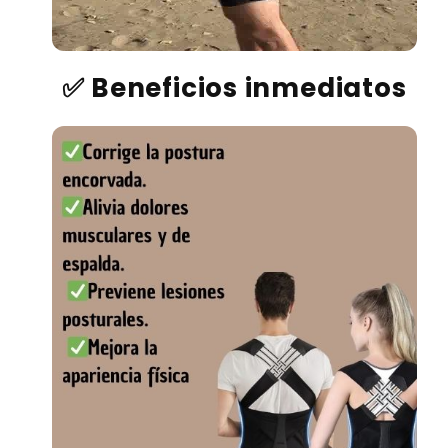
✅
Beneficios inmediatos