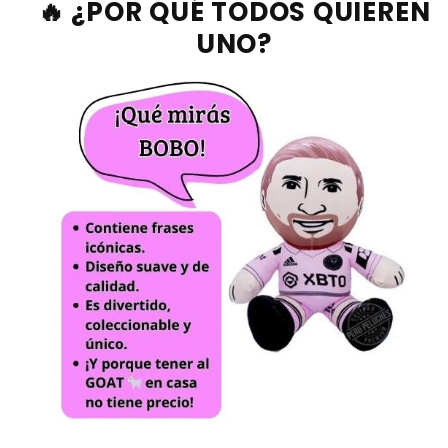
🔥 ¿POR QUÉ TODOS QUIEREN
UNO?