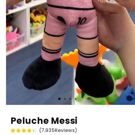
Peluche Messi
(7,935Reviews)