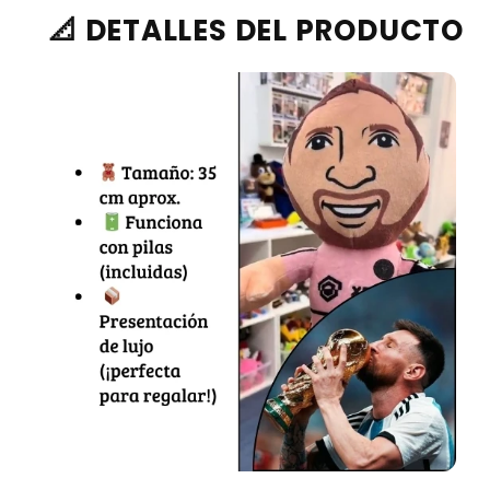
📐 DETALLES DEL PRODUCTO