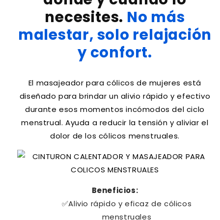
necesites.
No más
malestar, solo relajación
y confort.
El masajeador para cólicos de mujeres está
diseñado para brindar un alivio rápido y efectivo
durante esos momentos incómodos del ciclo
menstrual. Ayuda a reducir la tensión y aliviar el
dolor de los cólicos menstruales.
Beneficios:
✅Alivio rápido y eficaz de cólicos
menstruales