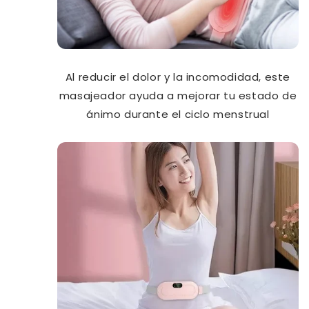
Al reducir el dolor y la incomodidad, este
masajeador ayuda a mejorar tu estado de
ánimo durante el ciclo menstrual