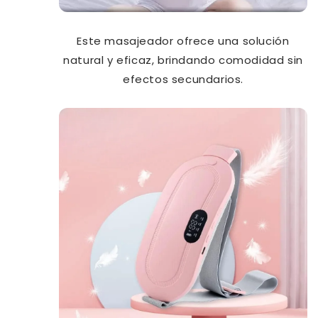
Este masajeador ofrece una solución
natural y eficaz, brindando comodidad sin
efectos secundarios.