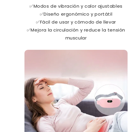
✅Modos de vibración y calor ajustables
✅Diseño ergonómico y portátil
✅Fácil de usar y cómodo de llevar
✅Mejora la circulación y reduce la tensión
muscular