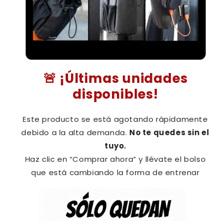
🚨 ¡Últimas unidades
disponibles!
Este producto se está agotando rápidamente
debido a la alta demanda.
No te quedes sin el
tuyo.
Haz clic en “Comprar ahora” y llévate el bolso
que está cambiando la forma de entrenar