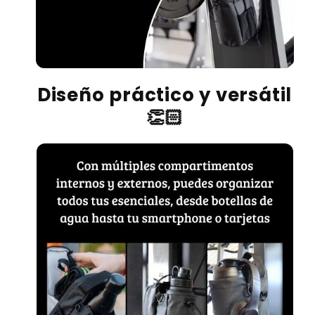
Diseño práctico y versátil
👏🏻