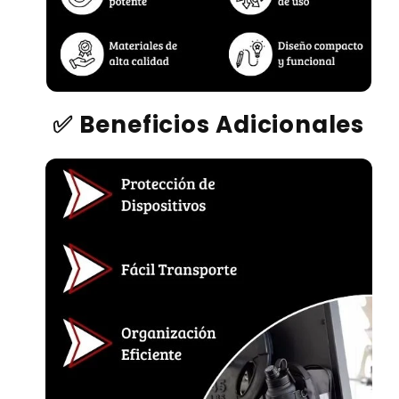
✅ Beneficios Adicionales