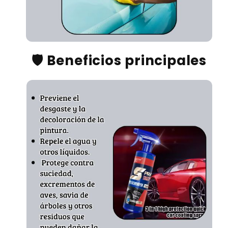
🛡️
Beneficios principales