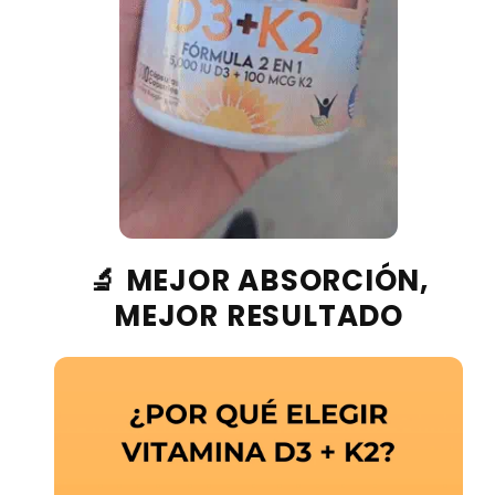
🔬 MEJOR ABSORCIÓN,
MEJOR RESULTADO