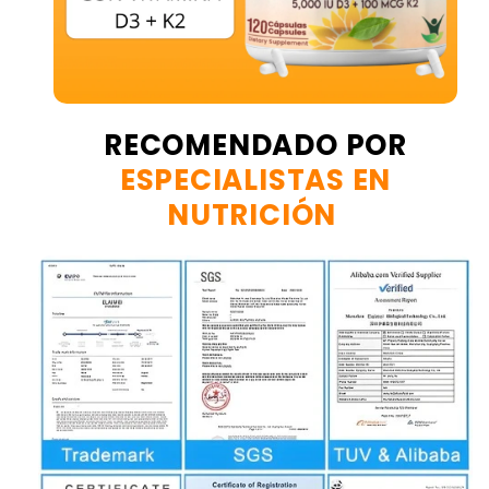
RECOMENDADO POR
ESPECIALISTAS EN
NUTRICIÓN