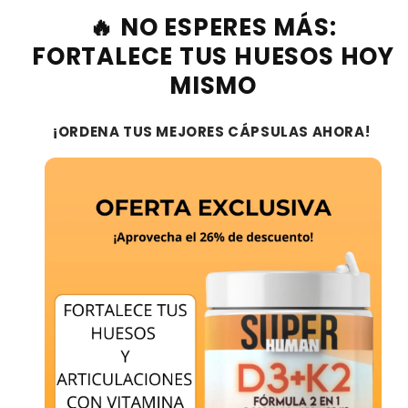
🔥 NO ESPERES MÁS:
FORTALECE TUS HUESOS HOY
MISMO
¡ORDENA TUS MEJORES CÁPSULAS AHORA!