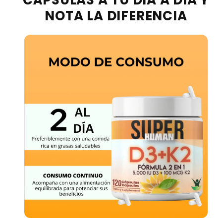
CÁPSULAS A TU DÍA A DÍA Y
NOTA LA DIFERENCIA