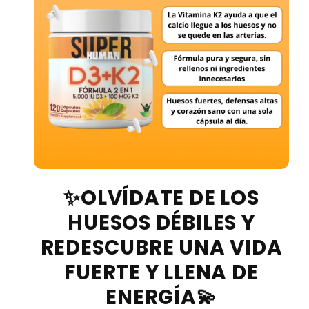
✨OLVÍDATE DE LOS
HUESOS DÉBILES Y
REDESCUBRE UNA VIDA
FUERTE Y LLENA DE
ENERGÍA💫