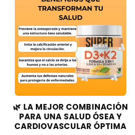
🌿 LA MEJOR COMBINACIÓN
PARA UNA SALUD ÓSEA Y
CARDIOVASCULAR ÓPTIMA