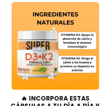
🔥 INCORPORA ESTAS