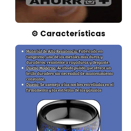
⚙️ Características