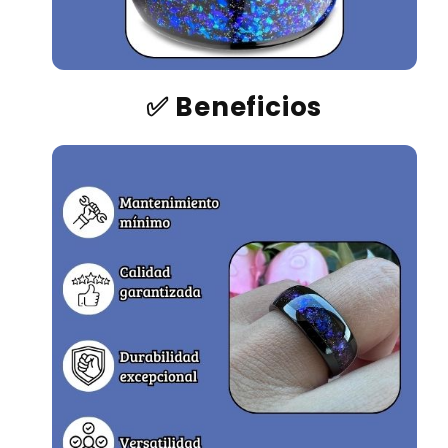
✅ Beneficios