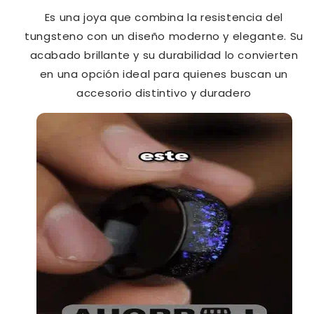
Es una joya que combina la resistencia del
tungsteno con un diseño moderno y elegante.
Su
acabado brillante y su durabilidad lo convierten
en una opción ideal para quienes buscan un
accesorio distintivo y duradero