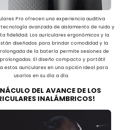
ulares Pro ofrecen una experiencia auditiva
 tecnología avanzada de aislamiento de ruido y
ta fidelidad. Los auriculares ergonómicos y la
stán diseñados para brindar comodidad y la
rolongada de la batería permite sesiones de
prolongadas. El diseño compacto y portátil
a estos auriculares en una opción ideal para
usarlos en su día a día.
PINÁCULO DEL AVANCE DE LOS
RICULARES INALÁMBRICOS!