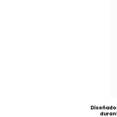
Diseñado
duran