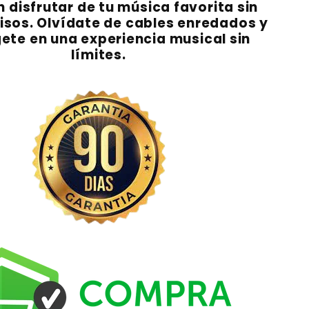
 disfrutar de tu música favorita sin
sos. Olvídate de cables enredados y
ete en una experiencia musical sin
límites.