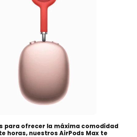
s para ofrecer la máxima comodidad
te horas, nuestros AirPods Max te